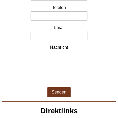
Telefon
Email
Nachricht
Senden
Direktlinks