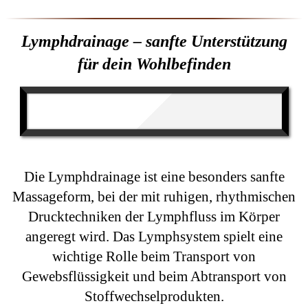
Lymphdrainage – sanfte Unterstützung
für dein Wohlbefinden
Die Lymphdrainage ist eine besonders sanfte
Massageform, bei der mit ruhigen, rhythmischen
Drucktechniken der Lymphfluss im Körper
angeregt wird. Das Lymphsystem spielt eine
wichtige Rolle beim Transport von
Gewebsflüssigkeit und beim Abtransport von
Stoffwechselprodukten.