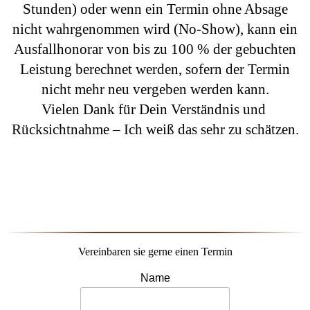
Stunden) oder wenn ein Termin ohne Absage
nicht wahrgenommen wird (No-Show), kann ein
Ausfallhonorar von bis zu 100 % der gebuchten
Leistung berechnet werden, sofern der Termin
nicht mehr neu vergeben werden kann.
Vielen Dank für Dein Verständnis und
Rücksichtnahme – Ich weiß das sehr zu schätzen.
Vereinbaren sie gerne einen Termin
Name