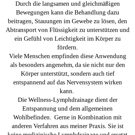
Durch die langsamen und gleichmäßigen
Bewegungen kann die Behandlung dazu
beitragen, Stauungen im Gewebe zu lösen, den
Abtransport von Flüssigkeit zu unterstützen und
ein Gefühl von Leichtigkeit im Körper zu
fördern.
Viele Menschen empfinden diese Anwendung
als besonders angenehm, da sie nicht nur den
Körper unterstützt, sondern auch tief
entspannend auf das Nervensystem wirken
kann.
Die Wellness-Lymphdrainage dient der
Entspannung und dem allgemeinen
Wohlbefinden. Gerne in Kombination mit
anderen Verfahren aus meiner Praxis. Sie ist
keine medizinische Lymphdrainage und ersetzt