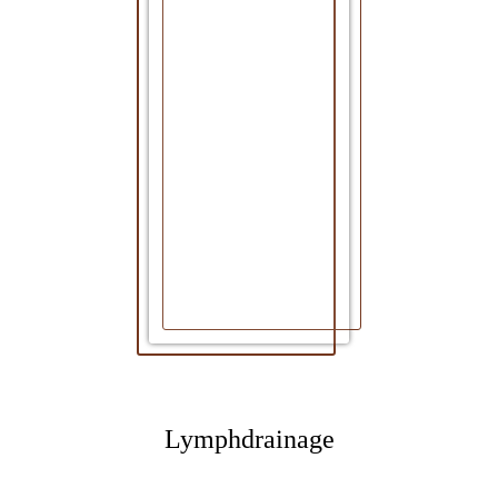
Lymphdrainage