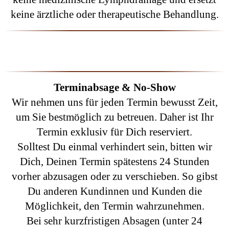
keine ärztliche oder therapeutische Behandlung.
Terminabsage & No-Show
Wir nehmen uns für jeden Termin bewusst Zeit,
um Sie bestmöglich zu betreuen. Daher ist Ihr
Termin exklusiv für Dich reserviert.
Solltest Du einmal verhindert sein, bitten wir
Dich, Deinen Termin spätestens 24 Stunden
vorher abzusagen oder zu verschieben. So gibst
Du anderen Kundinnen und Kunden die
Möglichkeit, den Termin wahrzunehmen.
Bei sehr kurzfristigen Absagen (unter 24